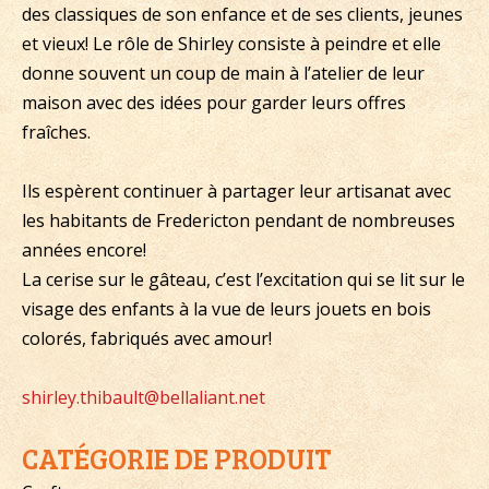
des classiques de son enfance et de ses clients, jeunes
et vieux! Le rôle de Shirley consiste à peindre et elle
donne souvent un coup de main à l’atelier de leur
maison avec des idées pour garder leurs offres
fraîches.
Ils espèrent continuer à partager leur artisanat avec
les habitants de Fredericton pendant de nombreuses
années encore!
La cerise sur le gâteau, c’est l’excitation qui se lit sur le
visage des enfants à la vue de leurs jouets en bois
colorés, fabriqués avec amour!
shirley.thibault@bellaliant.net
CATÉGORIE DE PRODUIT