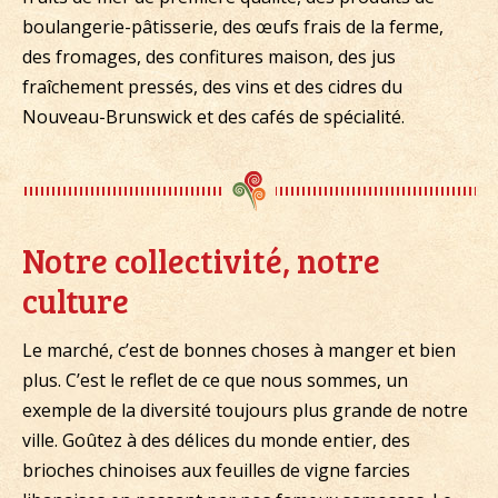
boulangerie-pâtisserie, des œufs frais de la ferme,
des fromages, des confitures maison, des jus
fraîchement pressés, des vins et des cidres du
Nouveau-Brunswick et des cafés de spécialité.
Notre collectivité, notre
culture
Le marché, c’est de bonnes choses à manger et bien
plus. C’est le reflet de ce que nous sommes, un
exemple de la diversité toujours plus grande de notre
ville. Goûtez à des délices du monde entier, des
brioches chinoises aux feuilles de vigne farcies