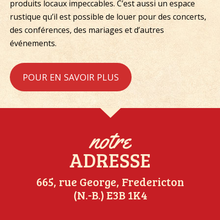
produits locaux impeccables. C’est aussi un espace
rustique qu’il est possible de louer pour des concerts,
des conférences, des mariages et d’autres
événements.
POUR EN SAVOIR PLUS
notre
ADRESSE
665, rue George, Fredericton
(N.-B.) E3B 1K4