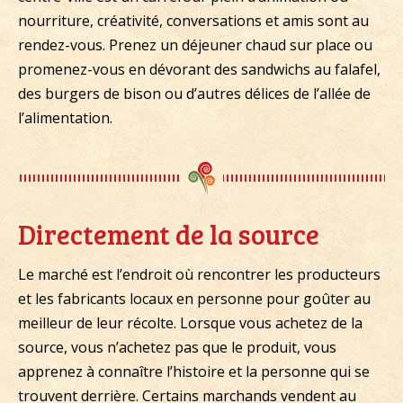
nourriture, créativité, conversations et amis sont au
rendez-vous. Prenez un déjeuner chaud sur place ou
promenez-vous en dévorant des sandwichs au falafel,
des burgers de bison ou d’autres délices de l’allée de
l’alimentation.
Directement de la source
Le marché est l’endroit où rencontrer les producteurs
et les fabricants locaux en personne pour goûter au
meilleur de leur récolte. Lorsque vous achetez de la
source, vous n’achetez pas que le produit, vous
apprenez à connaître l’histoire et la personne qui se
trouvent derrière. Certains marchands vendent au