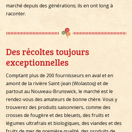
marché depuis des générations; ils en ont long à
raconter.
Des récoltes toujours
exceptionnelles
Comptant plus de 200 fournisseurs en aval et en
amont de la rivière Saint-Jean (Wolastoq) et de
partout au Nouveau-Brunswick, le marché est le
rendez-vous des amateurs de bonne chère. Vous y
trouverez des produits saisonniers, comme des
crosses de fougère et des bleuets, des fruits et
légumes ultrafrais et biologiques, des viandes et des
fruits de mer de première qualité, des produits de