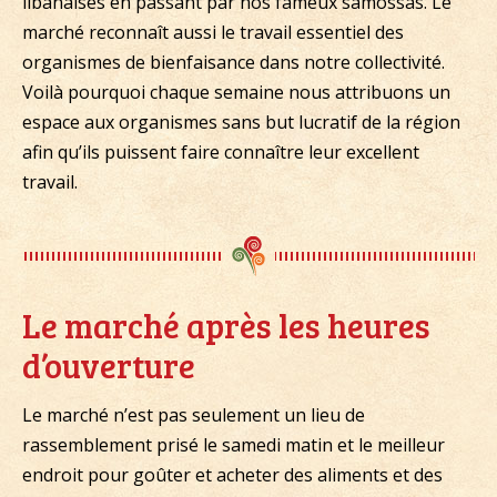
libanaises en passant par nos fameux samossas. Le
marché reconnaît aussi le travail essentiel des
organismes de bienfaisance dans notre collectivité.
Voilà pourquoi chaque semaine nous attribuons un
espace aux organismes sans but lucratif de la région
afin qu’ils puissent faire connaître leur excellent
travail.
Le marché après les heures
d’ouverture
Le marché n’est pas seulement un lieu de
rassemblement prisé le samedi matin et le meilleur
endroit pour goûter et acheter des aliments et des